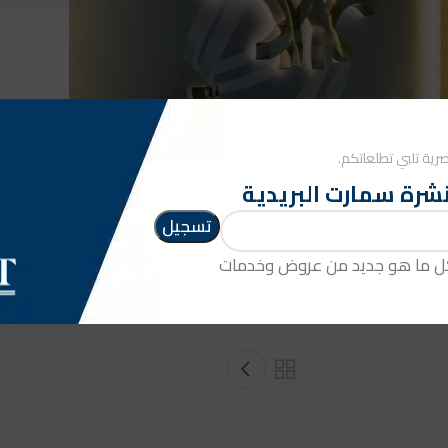
رية تلبي تطلعاتكم.
شرة سمارت البريدية
كل ما هو جديد من عروض وخدمات