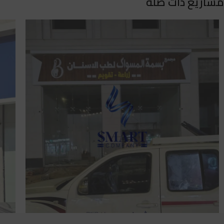
مشاريع ذات صلة