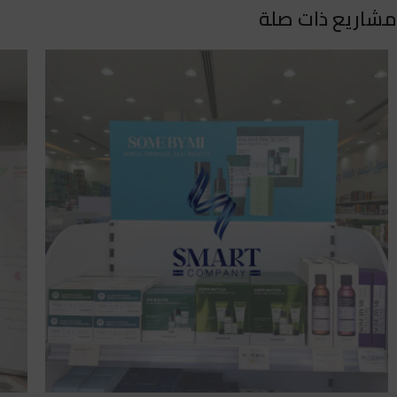
مشاريع ذات صلة