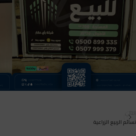
التالي
نسائم الربيع الزراعية