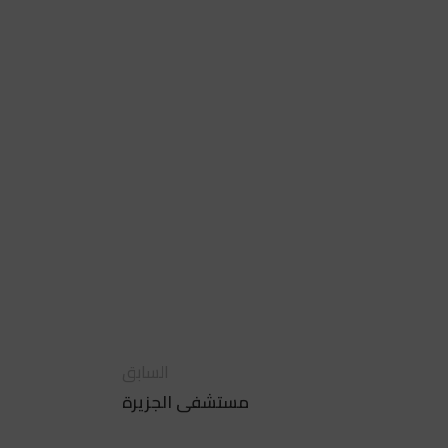
السابق
مستشفى الجزيرة