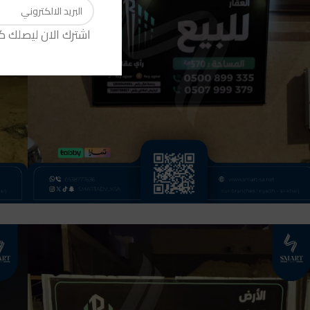
اشترك الان ليصلك 