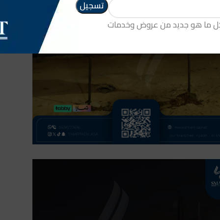
كل ما هو جديد من عروض وخدمات