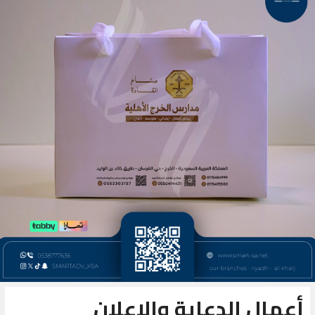
أعمال الدعاية والاعلان