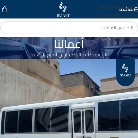
Skip to navigation
القائمة
Skip to main content
أعمالنا
الرئيسية
أعمالنا
مدارس الخرج الاهلية