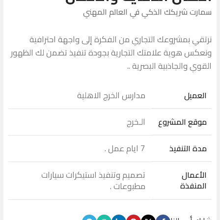
سمارت شريكك الذكي في العالم المهني
نرتقي بمشروعك التجاري من الفكرة إلى واجهة احترافية
ونعكس هوية علامتك التجارية بجودة تنفيذ تضمن لك الظهور
القوي والجاذبية البصرية ..
مدارس الخرج الاهلية
العميل
الـخرج
موقع المشروع
7 ايام عمل .
مدة التنفيذ
تصميم وتنفيذ استيكرات سيارات
الأعمال
المنفذة
مطبوعات .