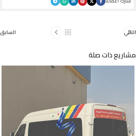
شارك أعمالنا
التالي
السابق
مشاريع ذات صلة