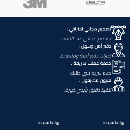
تصميم مجاني احترافي :
تصميم مجاني عند التنفيذ.
دفع آمن وسهل :
خيارات دفع آمنة ومتعددة.
خدمة عملاء سريعة :
دعم سريع يلبي طلبك.
فنيون محترفون :
تنفيذ دقيق بأيدي خبيرة.
روابط مفيدة
روابط مفيدة