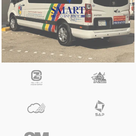
أستيكرات سيارات
مركز مهارات للتأهيل والرعاية النهارية