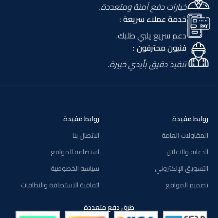
خيارات دفع آمنة ومتعددة.
خدمة عملاء سريعة :
دعم سريع يلبي طلبك.
فنيون محترفون :
تنفيذ دقيق بأيدي خبيرة.
روابط مفيدة
روابط مفيدة
المقاولات العامة
الاتصال بنا
الدعاية والاعلان
استضافة المواقع
التسويق الإلكتروني
سياسة الخصوصية
تصميم المواقع
اتفاقية الاستضافة والنطاقات
طرق دفع متعددة