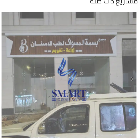
مشاريع ذات صلة