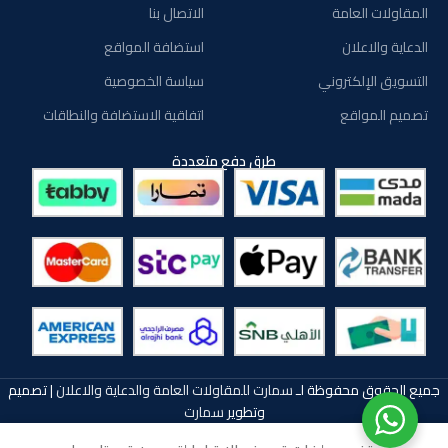
المقاولات العامة
الاتصال بنا
الدعاية والاعلان
استضافة المواقع
التسويق الإلكتروني
سياسة الخصوصية
تصميم المواقع
اتفاقية الاستضافة والنطاقات
طرق دفع متعددة
جميع الحقوق محفوظة لـ
سمارت للمقاولات العامة والدعاية والاعلان
| تصميم
وتطوير
سمارت