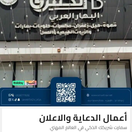
أعمال الدعاية والاعلان
سمارت شريكك الذكي في العالم المهني