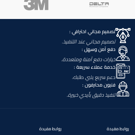
تصميم مجاني احترافي :
تصميم مجاني عند التنفيذ.
دفع آمن وسهل :
خيارات دفع آمنة ومتعددة.
خدمة عملاء سريعة :
دعم سريع يلبي طلبك.
فنيون محترفون :
تنفيذ دقيق بأيدي خبيرة.
روابط مفيدة
روابط مفيدة