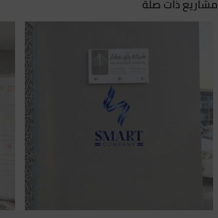
مشاريع ذات صلة