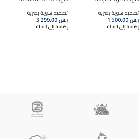
تصميم هوية بصرية
تصميم هوية بصرية
ر.س
1.500,00
ر.س
3.299,00
إضافة إلى السلة
إضافة إلى السلة