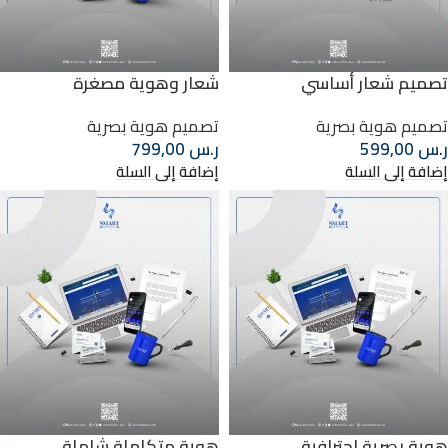
تصميم شعار أساسي
شعار وهوية مصغرة
تصميم هوية بصرية
تصميم هوية بصرية
ر.س
599,00
ر.س
799,00
إضافة إلى السلة
إضافة إلى السلة
هوية بصرية احترافية
هوية متكاملة شاملة