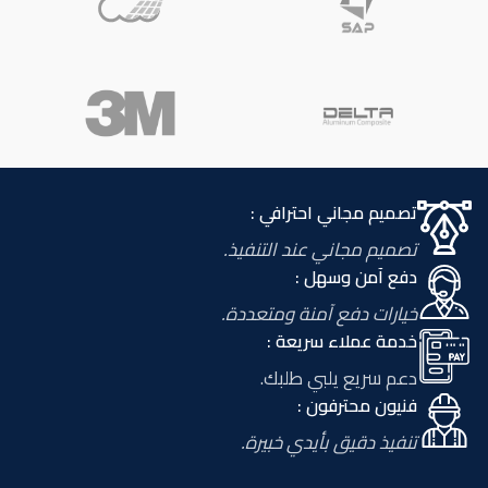
تصميم مجاني احترافي :
تصميم مجاني عند التنفيذ.
دفع آمن وسهل :
خيارات دفع آمنة ومتعددة.
خدمة عملاء سريعة :
دعم سريع يلبي طلبك.
فنيون محترفون :
تنفيذ دقيق بأيدي خبيرة.