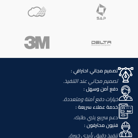
تصميم مجاني احترافي :
تصميم مجاني عند التنفيذ.
دفع آمن وسهل :
خيارات دفع آمنة ومتعددة.
خدمة عملاء سريعة :
دعم سريع يلبي طلبك.
فنيون محترفون :
تنفيذ دقيق بأيدي خبيرة.