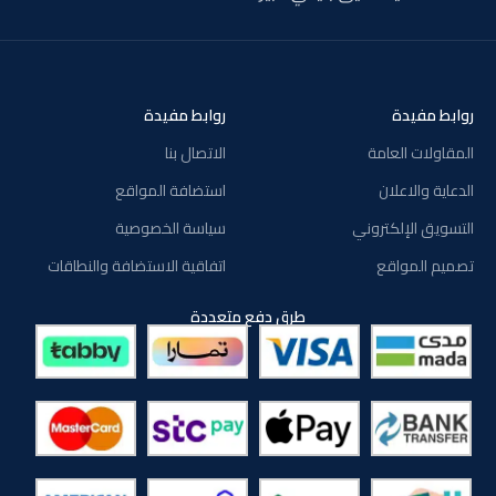
روابط مفيدة
روابط مفيدة
المقاولات العامة
الاتصال بنا
الدعاية والاعلان
استضافة المواقع
التسويق الإلكتروني
سياسة الخصوصية
تصميم المواقع
اتفاقية الاستضافة والنطاقات
طرق دفع متعددة