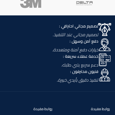
تصميم مجاني احترافي :
تصميم مجاني عند التنفيذ.
دفع آمن وسهل :
خيارات دفع آمنة ومتعددة.
خدمة عملاء سريعة :
دعم سريع يلبي طلبك.
فنيون محترفون :
تنفيذ دقيق بأيدي خبيرة.
روابط مفيدة
روابط مفيدة