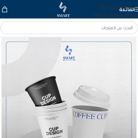
Skip to navigation
القائمة
Skip to main content