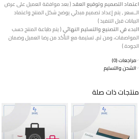
اعتماد التصميم وتوقيع العقد
( بعد موافقة العميل على عرض
الــسعر , يتم إعداد تصميم مبدئي يوضح شكل المنتج واعتماد
البيانات قبل التنفيذ )
البدء في التصنيع والتسليم النهائي
( يتم طباعة المنتج حسب
المواصفات، ومن ثم, تسليمة مع التأكد من رضا العميل وضمان
الجودة )
مراجعات (0)
الشحن والتسليم
منتجات ذات صلة