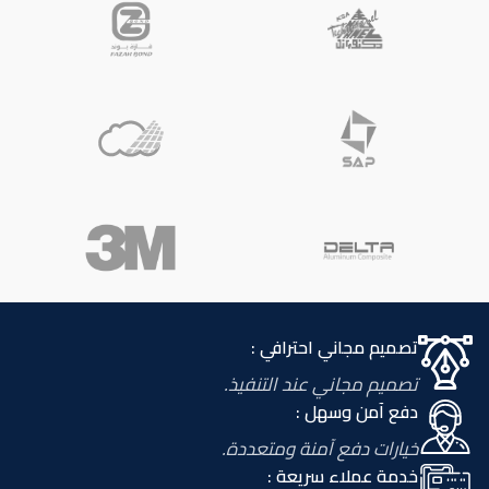
تصميم مجاني احترافي :
تصميم مجاني عند التنفيذ.
دفع آمن وسهل :
خيارات دفع آمنة ومتعددة.
خدمة عملاء سريعة :