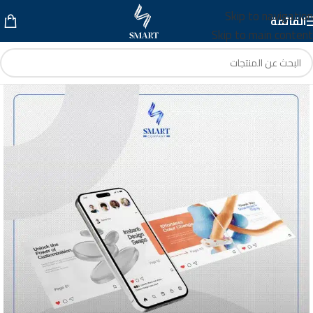
Skip to navigation
القائمة
Skip to main content