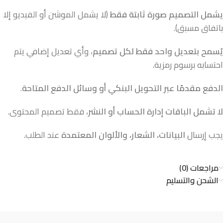
يشمل التصميم صورة ثابتة فقط
(لا يشمل الموشن أو الفيديو إلا
باتفاق مسبق).
يُسمح بتعديل واحد فقط لكل تصميم
، وأي تعديل إضافي يتم
احتسابه برسوم رمزية.
الدفع مقدمًا عبر التحويل البنكي أو وسائل الدفع المتاحة
.
لا تشمل الباقات إدارة الحساب أو النشر
، فقط تصميم المحتوى.
يجب إرسال
البيانات، الشعار، والألوان المعتمدة
عند الطلب.
مراجعات (0)
الشحن والتسليم