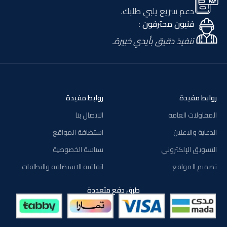
دعم سريع يلبي طلبك.
فنيون محترفون :
تنفيذ دقيق بأيدي خبيرة.
روابط مفيدة
روابط مفيدة
المقاولات العامة
الاتصال بنا
الدعاية والاعلان
استضافة المواقع
التسويق الإلكتروني
سياسة الخصوصية
تصميم المواقع
اتفاقية الاستضافة والنطاقات
طرق دفع متعددة