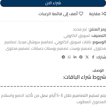
شراء الان
مقارنة
أضف إلى قائمة الرغبات
رمز المنتج:
غير محدد
التصنيف:
تسويق الكتروني
الوسوم:
باقات تسويق الكتروني
,
تصاميم سوشال ميديا
,
تصاميم
محتوى
,
تصميم بوست
,
تصميم بوستات حسابات
,
تصميم محتوى
شارك:
الوصف
شروط شراء الباقات:
________________________________
يتم تسليم التصاميم خلال 3-5 أيام عمل
من تأكيد الدفع واستلام
المحتوى المطلوب.